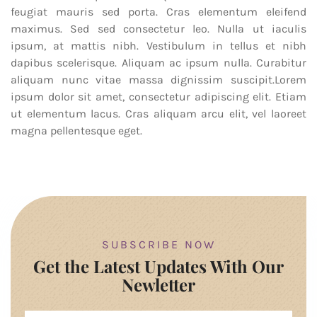
feugiat mauris sed porta. Cras elementum eleifend
maximus. Sed sed consectetur leo. Nulla ut iaculis
ipsum, at mattis nibh. Vestibulum in tellus et nibh
dapibus scelerisque. Aliquam ac ipsum nulla. Curabitur
aliquam nunc vitae massa dignissim suscipit.Lorem
ipsum dolor sit amet, consectetur adipiscing elit. Etiam
ut elementum lacus. Cras aliquam arcu elit, vel laoreet
magna pellentesque eget.
SUBSCRIBE NOW
Get the Latest Updates With Our
Newletter