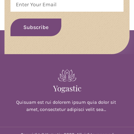
Quisuam est rui dolorem ipsum quia dolor sit
amet, consectetur adipisci velit sea…