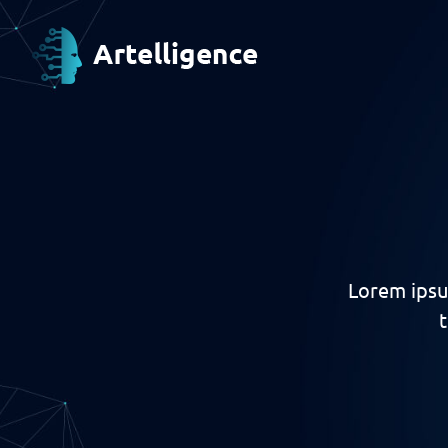
Lorem ipsu