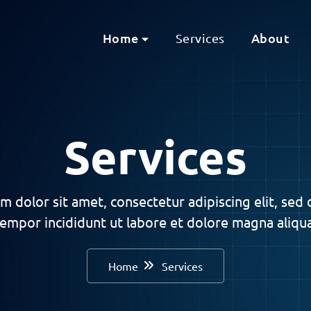
Home
About
Services
Services
m dolor sit amet, consectetur adipiscing elit, sed
tempor incididunt ut labore et dolore magna aliqua
Home
Services