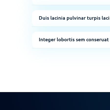
Duis lacinia pulvinar turpis laci
Integer lobortis sem conseruat