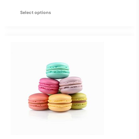
Select options