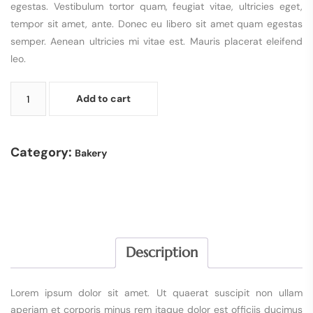
egestas. Vestibulum tortor quam, feugiat vitae, ultricies eget,
tempor sit amet, ante. Donec eu libero sit amet quam egestas
semper. Aenean ultricies mi vitae est. Mauris placerat eleifend
leo.
Add to cart
Category:
Bakery
Description
Lorem ipsum dolor sit amet. Ut quaerat suscipit non ullam
aperiam et corporis minus rem itaque dolor est officiis ducimus