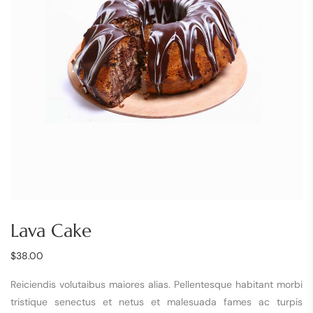
Lava Cake
$
38.00
Reiciendis volutaibus maiores alias. Pellentesque habitant morbi
tristique senectus et netus et malesuada fames ac turpis