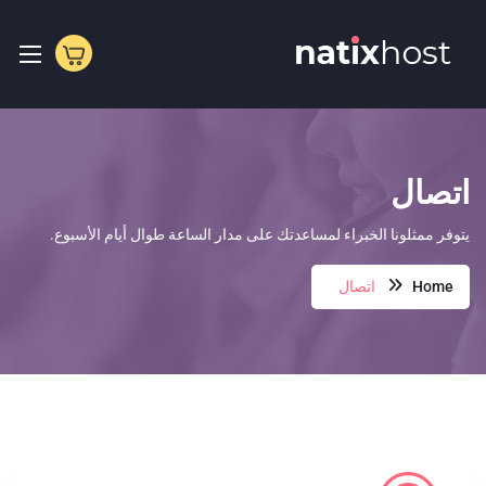
p
o
t
اتصال
يتوفر ممثلونا الخبراء لمساعدتك على مدار الساعة طوال أيام الأسبوع.
Home
اتصال