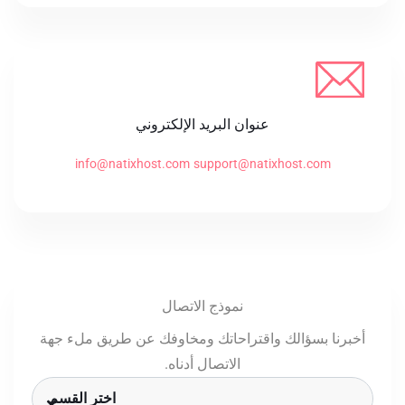
عنوان البريد الإلكتروني
info@natixhost.com
support@natixhost.com
نموذج الاتصال
أخبرنا بسؤالك واقتراحاتك ومخاوفك عن طريق ملء جهة
الاتصال أدناه.