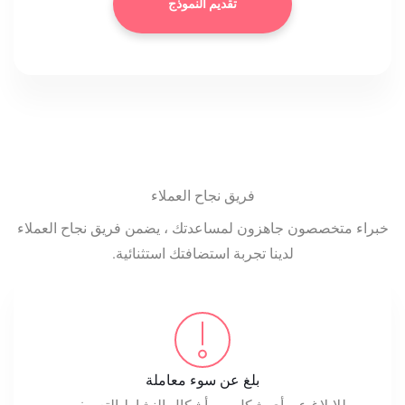
فريق نجاح العملاء
خبراء متخصصون جاهزون لمساعدتك ، يضمن فريق نجاح العملاء
لدينا تجربة استضافتك استثنائية.
بلغ عن سوء معاملة