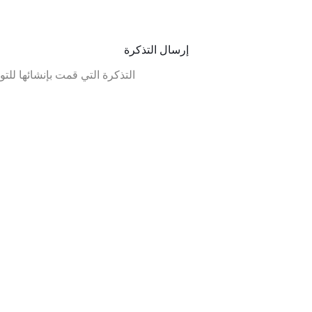
إرسال التذكرة
التذكرة التي قمت بإنشائها للتو