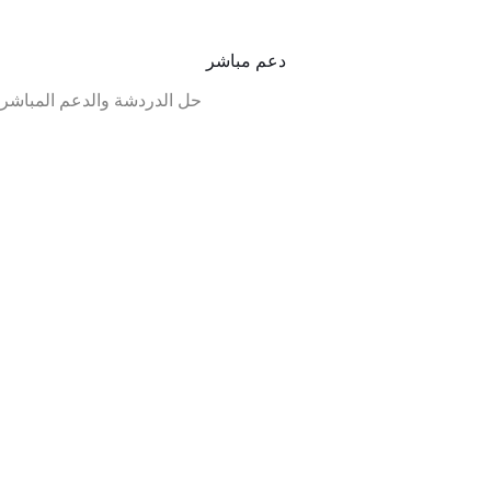
دعم مباشر
حل الدردشة والدعم المباشر