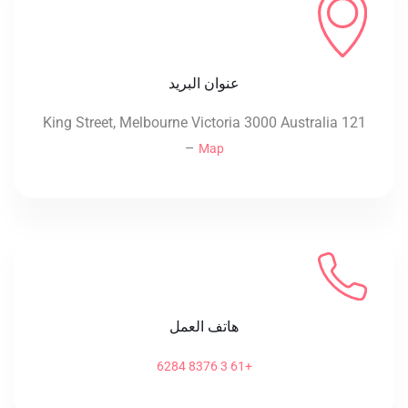
عنوان البريد
121 King Street, Melbourne Victoria 3000 Australia
–
Map
هاتف العمل
+61 3 8376 6284