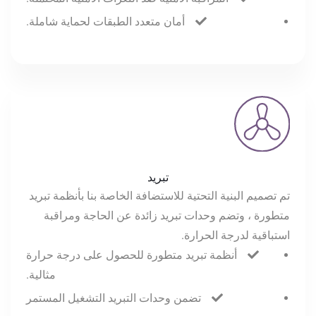
أمان متعدد الطبقات لحماية شاملة.
تبريد
تم تصميم البنية التحتية للاستضافة الخاصة بنا بأنظمة تبريد
متطورة ، وتضم وحدات تبريد زائدة عن الحاجة ومراقبة
استباقية لدرجة الحرارة.
أنظمة تبريد متطورة للحصول على درجة حرارة
مثالية.
تضمن وحدات التبريد التشغيل المستمر