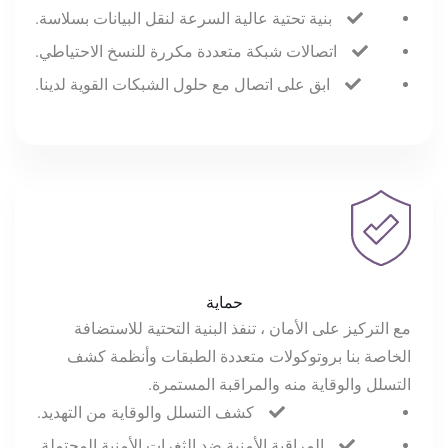
بنية تحتية عالية السرعة لنقل البيانات بسلاسة.
اتصالات شبكة متعددة مكررة للنسخ الاحتياطي.
ابق على اتصال مع حلول الشبكات القوية لدينا.
حماية
مع التركيز على الأمان ، تنفذ البنية التحتية للاستضافة
الخاصة بنا بروتوكولات متعددة الطبقات وأنظمة كشف
التسلل والوقاية منه والمراقبة المستمرة.
كشف التسلل والوقاية من التهديد.
المراقبة الأمنية ضد الثغرات الأمنية المحتملة.