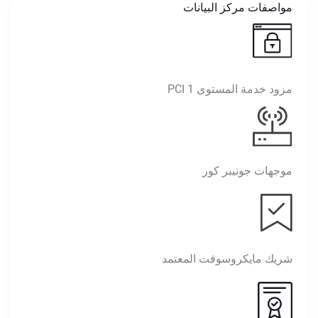
مواصفات مركز البيانات
مزود خدمة المستوى 1 PCI
موجهات جونيبر كور
شريك مايكروسوفت المعتمد