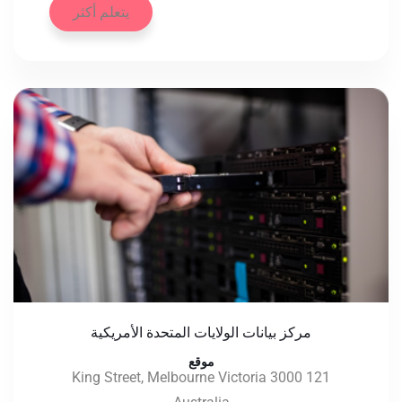
يتعلم أكثر
مركز بيانات الولايات المتحدة الأمريكية
موقع
121 King Street, Melbourne Victoria 3000