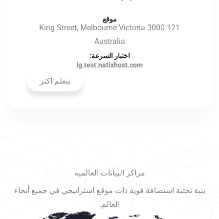
موقع
121 King Street, Melbourne Victoria 3000
Australia
اختبار السرعة:
lg.test.natixhost.com
يتعلم أكثر
مراكز البيانات العالمية
بنية تحتية استضافة قوية ذات موقع استراتيجي في جميع أنحاء
العالم.