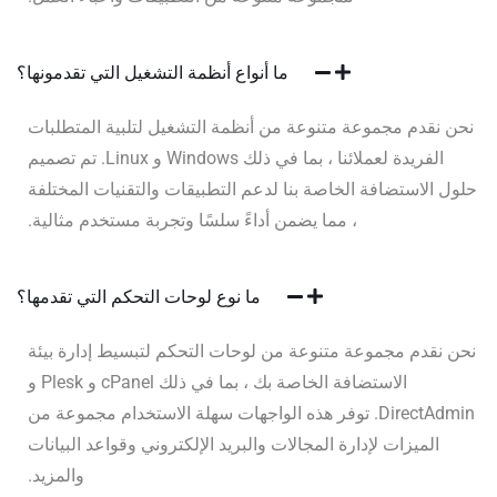
ما أنواع أنظمة التشغيل التي تقدمونها؟
نحن نقدم مجموعة متنوعة من أنظمة التشغيل لتلبية المتطلبات
الفريدة لعملائنا ، بما في ذلك Windows و Linux. تم تصميم
حلول الاستضافة الخاصة بنا لدعم التطبيقات والتقنيات المختلفة
، مما يضمن أداءً سلسًا وتجربة مستخدم مثالية.
ما نوع لوحات التحكم التي تقدمها؟
نحن نقدم مجموعة متنوعة من لوحات التحكم لتبسيط إدارة بيئة
الاستضافة الخاصة بك ، بما في ذلك cPanel و Plesk و
DirectAdmin. توفر هذه الواجهات سهلة الاستخدام مجموعة من
الميزات لإدارة المجالات والبريد الإلكتروني وقواعد البيانات
والمزيد.