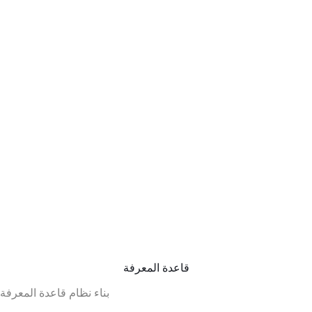
قاعدة المعرفة
بناء نظام قاعدة المعرفة