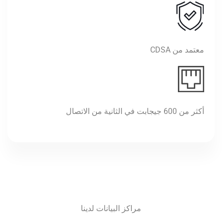
معتمد من CDSA
أكثر من 600 جيجابت في الثانية من الاتصال
مراكز البيانات لدينا