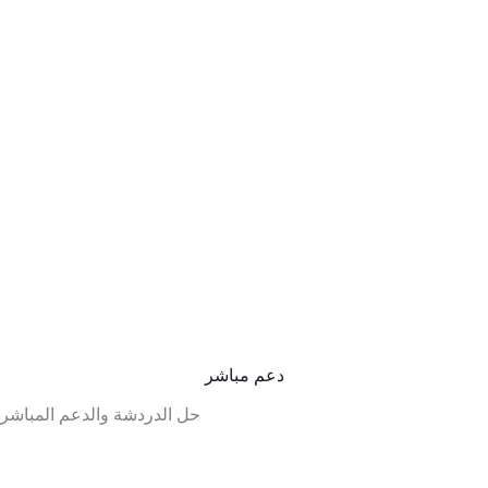
دعم مباشر
حل الدردشة والدعم المباشر