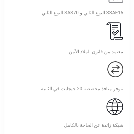
SSAE16 النوع الثاني و SAS70 النوع الثاني
معتمد من قانون الملاذ الآمن
تتوفر منافذ مخصصة 20 جيجابت في الثانية
شبكة زائدة عن الحاجة بالكامل