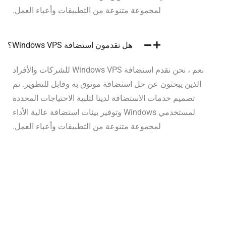
لمجموعة متنوعة من التطبيقات وأعباء العمل.
هل تقدمون استضافة Windows VPS؟
نعم ، نحن نقدم استضافة Windows VPS للشركات والأفراد
الذين يبحثون عن حل استضافة موثوق به وقابل للتطوير. تم
تصميم خدمات الاستضافة لدينا لتلبية الاحتياجات المحددة
لمستخدمي Windows وتوفير بيئات استضافة عالية الأداء
لمجموعة متنوعة من التطبيقات وأعباء العمل.