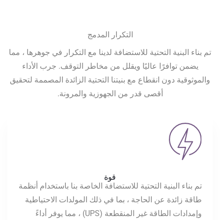
التكرار المدمج
تم بناء البنية التحتية للاستضافة لدينا مع التكرار في جوهرها ، مما
يضمن توافرًا عاليًا ويقلل من مخاطر التوقف. جرب الأداء
والموثوقية دون انقطاع مع بنيتنا التحتية الزائدة المصممة لتحقيق
أقصى قدر من الجهوزية والمرونة.
قوة
تم بناء البنية التحتية للاستضافة الخاصة بنا باستخدام أنظمة
طاقة زائدة عن الحاجة ، بما في ذلك المولدات الاحتياطية
وإمدادات الطاقة غير المنقطعة (UPS) ، مما يوفر أداءً