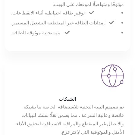
موثوقًا ومتواصلًا لموقعك على الويب.
توفير طاقة احتياطية أثناء الانقطاعات.
إمدادات الطاقة غير المنقطعة التشغيل المستمر.
بنية تحتية موثوقة للطاقة.
الشبكات
تم تصميم البنية التحتية للاستضافة الخاصة بنا بشبكة
فائضة وعالية السرعة ، مما يضمن نقلًا سلسًا للبيانات
والاتصال غير المنقطع والمراقبة الاستباقية لتحقيق الأداء
الأمثل والموثوقية التي لا تتزعزع.