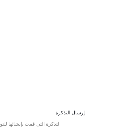
إرسال التذكرة
التذكرة التي قمت بإنشائها للتو