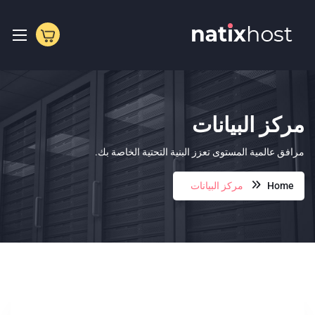
p
o
t
مركز البيانات
مرافق عالمية المستوى تعزز البنية التحتية الخاصة بك.
Home
مركز البيانات