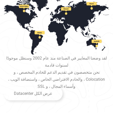
لقد وضعنا المعايير في الصناعة منذ عام 2002 وسنظل موجودًا
لسنوات قادمة
نحن متخصصون في تقديم الدعم للخادم المخصص ، و
Colocation ، والخادم الافتراضي الخاص ، واستضافة الويب ،
وأسماء المجال ، و SSL
عرض الكل Datacenter