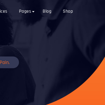
ices
Pages
Blog
Shop
Pain.