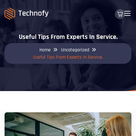
Useful Tips From Experts In Service.
Home
Uncategorized
Useful Tips From Experts In Service.