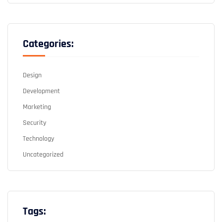
Categories:
Design
Development
Marketing
Security
Technology
Uncategorized
Tags: