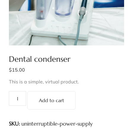
Dental condenser
$
15.00
This is a simple, virtual product.
Add to cart
SKU:
uninterruptible-power-supply