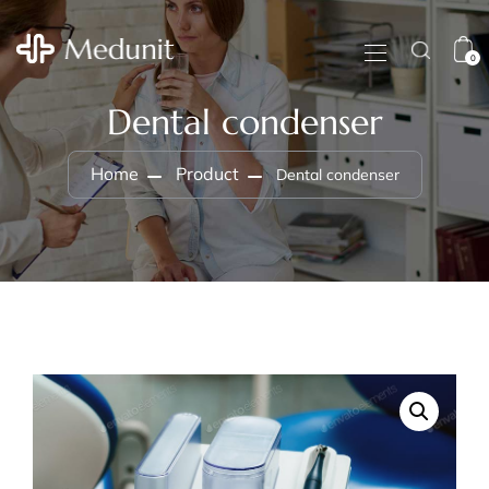
0
Dental condenser
Home
Product
Dental condenser