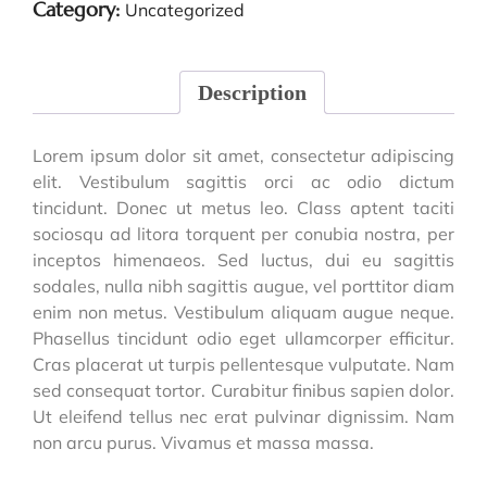
Category:
Uncategorized
Description
Lorem ipsum dolor sit amet, consectetur adipiscing
elit. Vestibulum sagittis orci ac odio dictum
tincidunt. Donec ut metus leo. Class aptent taciti
sociosqu ad litora torquent per conubia nostra, per
inceptos himenaeos. Sed luctus, dui eu sagittis
sodales, nulla nibh sagittis augue, vel porttitor diam
enim non metus. Vestibulum aliquam augue neque.
Phasellus tincidunt odio eget ullamcorper efficitur.
Cras placerat ut turpis pellentesque vulputate. Nam
sed consequat tortor. Curabitur finibus sapien dolor.
Ut eleifend tellus nec erat pulvinar dignissim. Nam
non arcu purus. Vivamus et massa massa.