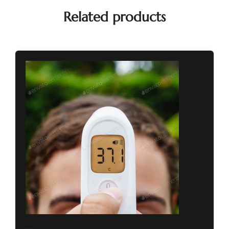
Related products